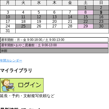
月
火
水
木
金
土
日
1
2
3
4
5
6
7
8
9
10
11
12
13
14
15
16
17
18
19
20
21
22
23
24
25
26
27
28
29
30
31
年間カレンダー
マイライブラリ
延長・予約・文献複写依頼など