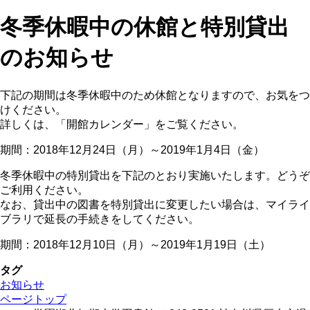
冬季休暇中の休館と特別貸出
のお知らせ
下記の期間は冬季休暇中のため休館となりますので、お気をつ
けください。
詳しくは、「開館カレンダー」をご覧ください。
期間：2018年12月24日（月）～2019年1月4日（金）
冬季休暇中の特別貸出を下記のとおり実施いたします。どうぞ
ご利用ください。
なお、貸出中の図書を特別貸出に変更したい場合は、マイライ
ブラリで延長の手続きをしてください。
期間：2018年12月10日（月）～2019年1月19日（土）
タグ
お知らせ
ページトップ