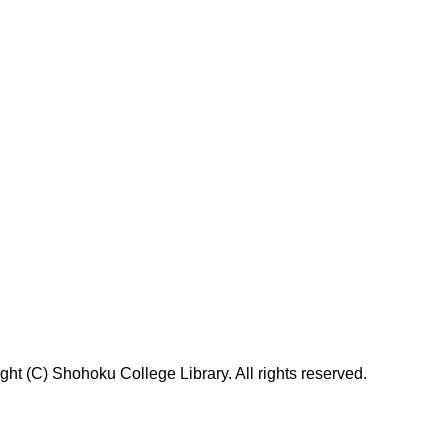
t (C) Shohoku College Library. All rights reserved.