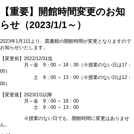
【重要】開館時間変更のお知
らせ（2023/1/1～）
2023年1月1日より、図書館の開館時間が変更となりますので
お知らせいたします。
【変更前】2022/12/31迄
月～金 9：00 ～ 18：30（※授業のない日は17：
00）
土 9：00 ～ 13：00（※授業のない日は12：
00）
【変更後】2023/1/1以降
月～金 9：00 ～ 18：00
土 9：00 ～ 13：00
※授業のない日でも、開館時間に変更はありませ
ん。