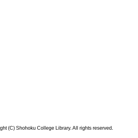
t (C) Shohoku College Library. All rights reserved.