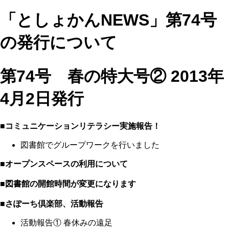
「としょかんNEWS」第74号
の発行について
第74号 春の特大号② 2013年
4月2日発行
■コミュニケーションリテラシー実施報告！
図書館でグループワークを行いました
■オープンスペースの利用について
■図書館の開館時間が変更になります
■さぽーち倶楽部、活動報告
活動報告① 春休みの遠足