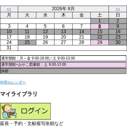
ジ
2026年 8月
<<
>>
月
火
水
木
金
土
日
1
2
3
4
5
6
7
8
9
10
11
12
13
14
15
16
17
18
19
20
21
22
23
24
25
26
27
28
29
30
31
年間カレンダー
マイライブラリ
延長・予約・文献複写依頼など