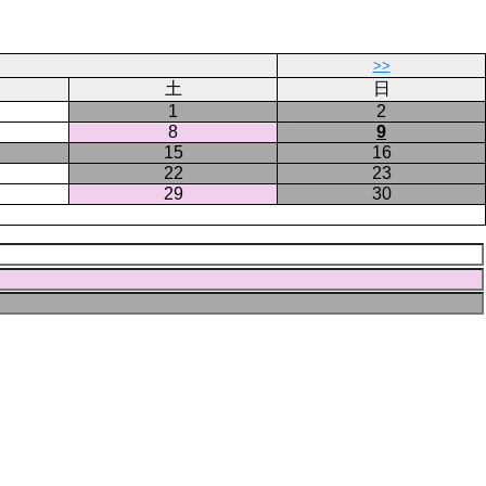
ー
ジ
>>
土
日
1
2
8
9
15
16
22
23
29
30