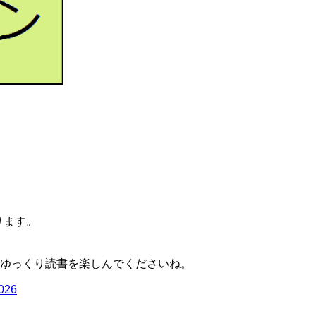
ります。
ゆっくり読書を楽しんでくださいね。
2026