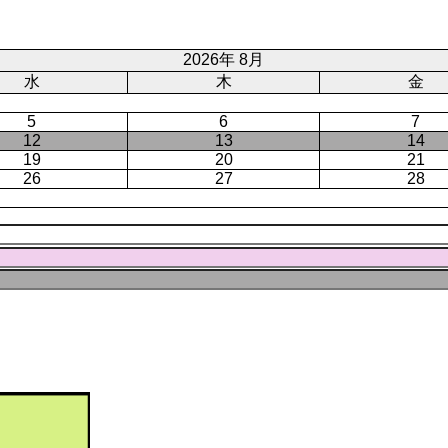
ジ
ト
ジ
ペ
ー
2026年 8月
ジ
水
木
金
5
6
7
12
13
14
19
20
21
26
27
28