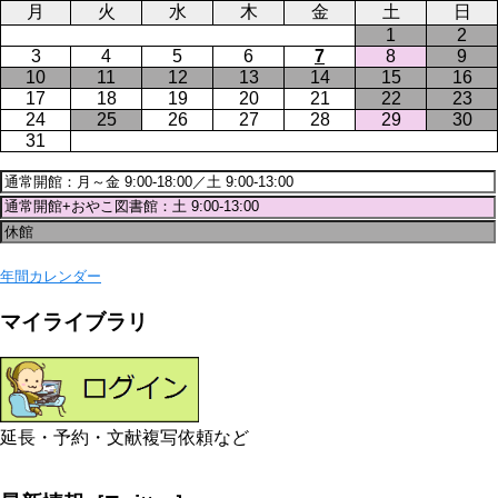
月
火
水
木
金
土
日
1
2
3
4
5
6
7
8
9
10
11
12
13
14
15
16
17
18
19
20
21
22
23
24
25
26
27
28
29
30
31
年間カレンダー
マイライブラリ
延長・予約・文献複写依頼など