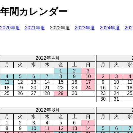
年間カレンダー
2020年度
2021年度
2022年度
2023年度
2024年度
20
2022年 4月
月
火
水
木
金
土
日
月
火
水
1
2
3
4
5
6
7
8
9
10
2
3
4
11
12
13
14
15
16
17
9
10
11
18
19
20
21
22
23
24
16
17
18
25
26
27
28
29
30
23
24
25
30
31
2022年 8月
月
火
水
木
金
土
日
月
火
水
1
2
3
4
5
6
7
8
9
10
11
12
13
14
5
6
7