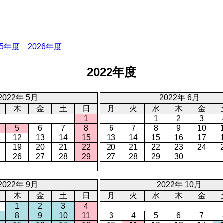
25年度
2026年度
2022年度
2022年 5月
2022年 6月
木
金
土
日
月
火
水
木
金
1
1
2
3
5
6
7
8
6
7
8
9
10
12
13
14
15
13
14
15
16
17
19
20
21
22
20
21
22
23
24
26
27
28
29
27
28
29
30
2022年 9月
2022年 10月
木
金
土
日
月
火
水
木
金
1
2
3
4
8
9
10
11
3
4
5
6
7