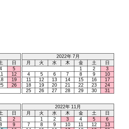
2022年 7月
土
日
月
火
水
木
金
土
日
4
5
1
2
3
11
12
4
5
6
7
8
9
10
18
19
11
12
13
14
15
16
17
25
26
18
19
20
21
22
23
24
25
26
27
28
29
30
31
2022年 11月
土
日
月
火
水
木
金
土
日
1
2
1
2
3
4
5
6
8
9
7
8
9
10
11
12
13