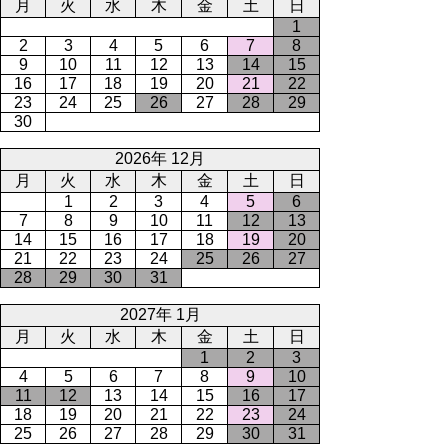
月
火
水
木
金
土
日
1
2
3
4
5
6
7
8
9
10
11
12
13
14
15
16
17
18
19
20
21
22
23
24
25
26
27
28
29
30
2026年 12月
月
火
水
木
金
土
日
1
2
3
4
5
6
7
8
9
10
11
12
13
14
15
16
17
18
19
20
21
22
23
24
25
26
27
28
29
30
31
2027年 1月
月
火
水
木
金
土
日
1
2
3
4
5
6
7
8
9
10
11
12
13
14
15
16
17
18
19
20
21
22
23
24
25
26
27
28
29
30
31