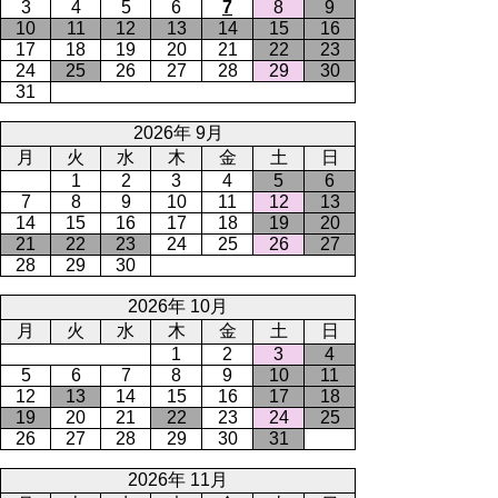
3
4
5
6
7
8
9
10
11
12
13
14
15
16
17
18
19
20
21
22
23
24
25
26
27
28
29
30
31
2026年 9月
月
火
水
木
金
土
日
1
2
3
4
5
6
7
8
9
10
11
12
13
14
15
16
17
18
19
20
21
22
23
24
25
26
27
28
29
30
2026年 10月
月
火
水
木
金
土
日
1
2
3
4
5
6
7
8
9
10
11
12
13
14
15
16
17
18
19
20
21
22
23
24
25
26
27
28
29
30
31
2026年 11月