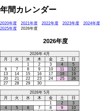
年間カレンダー
2020年度
2021年度
2022年度
2023年度
2024年度
2025年度
2026年度
2026年度
2026年 4月
月
火
水
木
金
土
日
1
2
3
4
5
6
7
8
9
10
11
12
13
14
15
16
17
18
19
20
21
22
23
24
25
26
27
28
29
30
2026年 5月
月
火
水
木
金
土
日
1
2
3
4
5
6
7
8
9
10