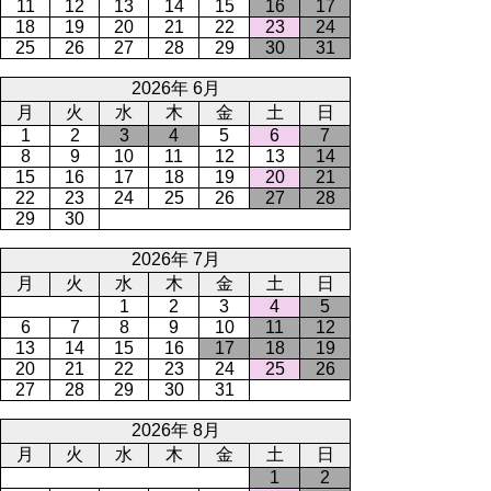
11
12
13
14
15
16
17
18
19
20
21
22
23
24
25
26
27
28
29
30
31
2026年 6月
月
火
水
木
金
土
日
1
2
3
4
5
6
7
8
9
10
11
12
13
14
15
16
17
18
19
20
21
22
23
24
25
26
27
28
29
30
2026年 7月
月
火
水
木
金
土
日
1
2
3
4
5
6
7
8
9
10
11
12
13
14
15
16
17
18
19
20
21
22
23
24
25
26
27
28
29
30
31
2026年 8月
月
火
水
木
金
土
日
1
2