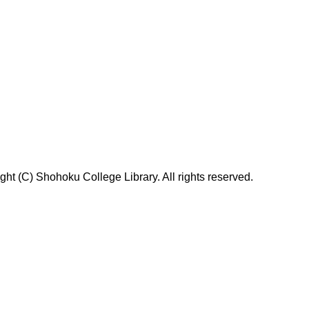
t (C) Shohoku College Library. All rights reserved.