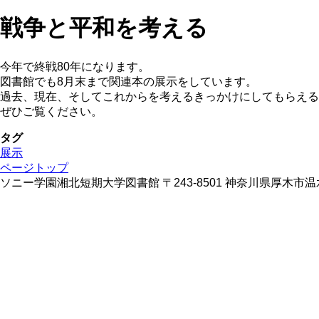
戦争と平和を考える
今年で終戦80年になります。
図書館でも8月末まで関連本の展示をしています。
過去、現在、そしてこれからを考えるきっかけにしてもらえる
ぜひご覧ください。
タグ
展示
ページトップ
ソニー学園湘北短期大学図書館 〒243-8501 神奈川県厚木市温水428 TE