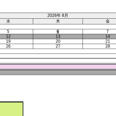
ジ
ト
ペ
ー
2026年 8月
ジ
水
木
金
5
6
7
12
13
14
19
20
21
26
27
28