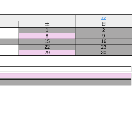
ジ
ー
ジ
>>
土
日
1
2
8
9
15
16
22
23
29
30