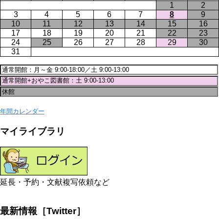
1
2
3
4
5
6
7
8
9
10
11
12
13
14
15
16
17
18
19
20
21
22
23
24
25
26
27
28
29
30
31
年間カレンダー
マイライブラリ
延長・予約・文献複写依頼など
最新情報［Twitter］