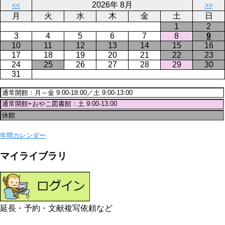
2026年 8月
<<
>>
月
火
水
木
金
土
日
1
2
3
4
5
6
7
8
9
10
11
12
13
14
15
16
17
18
19
20
21
22
23
24
25
26
27
28
29
30
31
年間カレンダー
マイライブラリ
延長・予約・文献複写依頼など