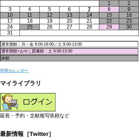
1
2
3
4
5
6
7
8
9
10
11
12
13
14
15
16
17
18
19
20
21
22
23
24
25
26
27
28
29
30
31
年間カレンダー
マイライブラリ
延長・予約・文献複写依頼など
最新情報［Twitter］