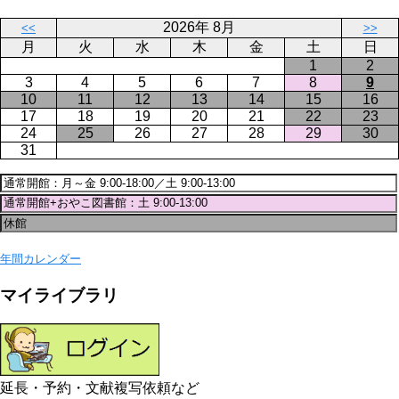
ジ
2026年 8月
<<
>>
月
火
水
木
金
土
日
1
2
3
4
5
6
7
8
9
10
11
12
13
14
15
16
17
18
19
20
21
22
23
24
25
26
27
28
29
30
31
年間カレンダー
マイライブラリ
延長・予約・文献複写依頼など