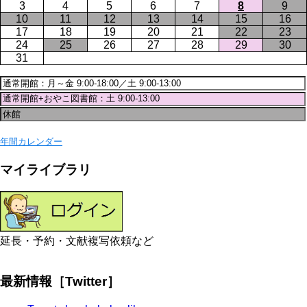
3
4
5
6
7
8
9
10
11
12
13
14
15
16
17
18
19
20
21
22
23
24
25
26
27
28
29
30
31
年間カレンダー
マイライブラリ
延長・予約・文献複写依頼など
最新情報［Twitter］