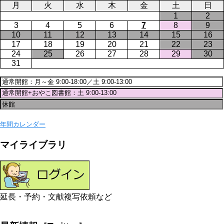
月
火
水
木
金
土
日
1
2
3
4
5
6
7
8
9
10
11
12
13
14
15
16
17
18
19
20
21
22
23
24
25
26
27
28
29
30
31
年間カレンダー
マイライブラリ
延長・予約・文献複写依頼など