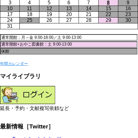
3
4
5
6
7
8
9
10
11
12
13
14
15
16
17
18
19
20
21
22
23
24
25
26
27
28
29
30
31
年間カレンダー
マイライブラリ
延長・予約・文献複写依頼など
最新情報［Twitter］