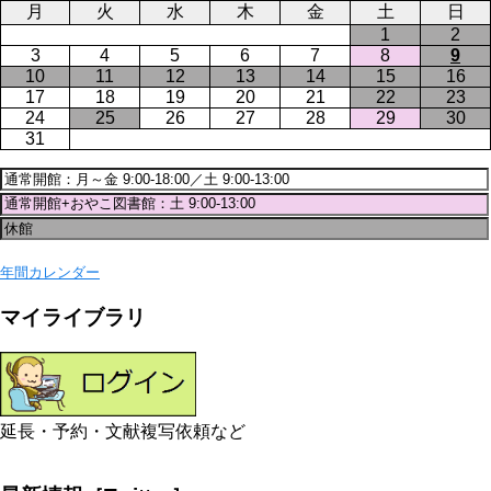
月
火
水
木
金
土
日
1
2
3
4
5
6
7
8
9
10
11
12
13
14
15
16
17
18
19
20
21
22
23
24
25
26
27
28
29
30
31
年間カレンダー
マイライブラリ
延長・予約・文献複写依頼など