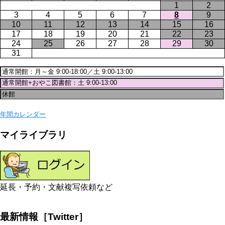
1
2
3
4
5
6
7
8
9
10
11
12
13
14
15
16
17
18
19
20
21
22
23
24
25
26
27
28
29
30
31
年間カレンダー
マイライブラリ
延長・予約・文献複写依頼など
最新情報［Twitter］