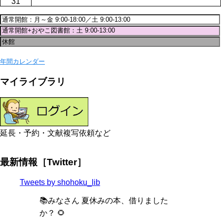
31
年間カレンダー
マイライブラリ
延長・予約・文献複写依頼など
最新情報［Twitter］
Tweets by shohoku_lib
📚みなさん 夏休みの本、借りました
か？ 🌻