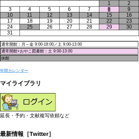
1
2
3
4
5
6
7
8
9
10
11
12
13
14
15
16
17
18
19
20
21
22
23
24
25
26
27
28
29
30
31
年間カレンダー
マイライブラリ
延長・予約・文献複写依頼など
最新情報［Twitter］