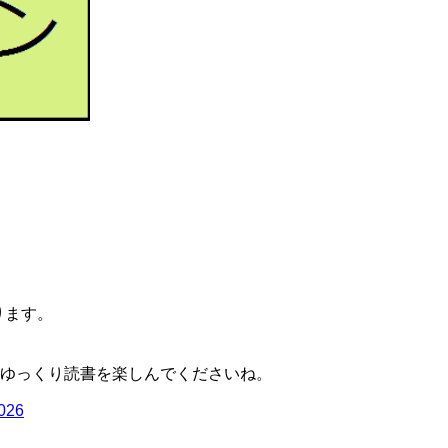
ります。
ゆっくり読書を楽しんでくださいね。
2026