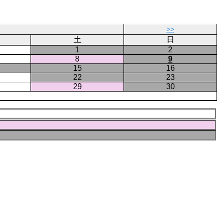
>>
土
日
1
2
8
9
15
16
22
23
29
30