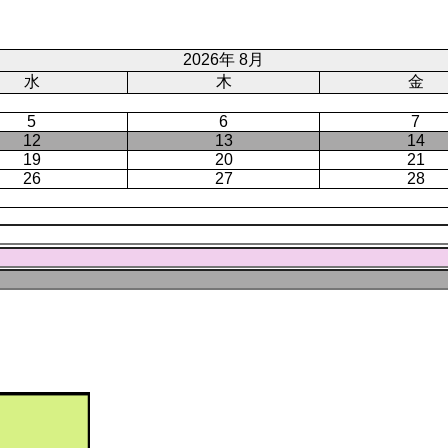
ト
ジ
ー
ペ
ジ
ー
2026年 8月
ジ
水
木
金
5
6
7
12
13
14
19
20
21
26
27
28