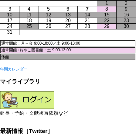
1
2
3
4
5
6
7
8
9
10
11
12
13
14
15
16
17
18
19
20
21
22
23
24
25
26
27
28
29
30
31
年間カレンダー
マイライブラリ
延長・予約・文献複写依頼など
最新情報［Twitter］