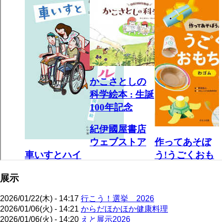
展示
2026/01/22(木) - 14:17
行こう！選挙 2026
2026/01/06(火) - 14:21
からだほかほか健康料理
2026/01/06(火) - 14:20
えと展示2026