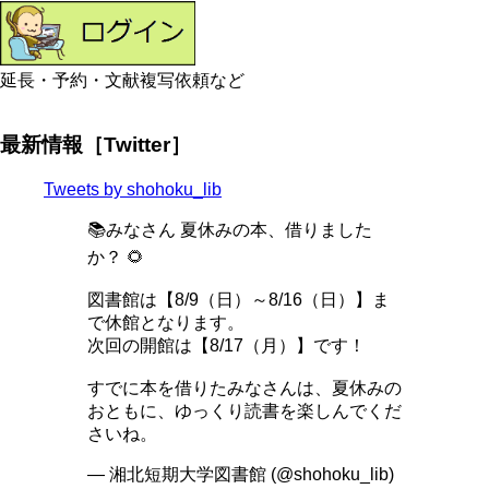
延長・予約・文献複写依頼など
最新情報［Twitter］
Tweets by shohoku_lib
📚みなさん 夏休みの本、借りました
か？ 🌻
図書館は【8/9（日）～8/16（日）】ま
で休館となります。
次回の開館は【8/17（月）】です！
すでに本を借りたみなさんは、夏休みの
おともに、ゆっくり読書を楽しんでくだ
さいね。
— 湘北短期大学図書館 (@shohoku_lib)