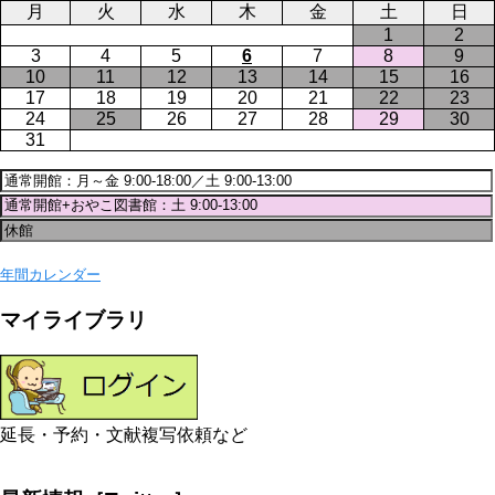
月
火
水
木
金
土
日
1
2
3
4
5
6
7
8
9
10
11
12
13
14
15
16
17
18
19
20
21
22
23
24
25
26
27
28
29
30
31
年間カレンダー
マイライブラリ
延長・予約・文献複写依頼など