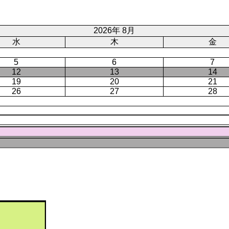
ト
ジ
ー
ペ
ジ
ー
2026年 8月
ジ
水
木
金
5
6
7
12
13
14
19
20
21
26
27
28