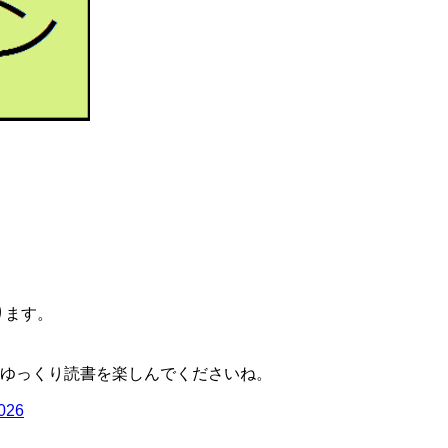
ります。
ゆっくり読書を楽しんでくださいね。
2026