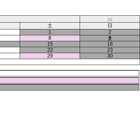
>>
土
日
1
2
8
9
15
16
22
23
29
30