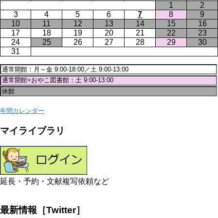
1
2
3
4
5
6
7
8
9
10
11
12
13
14
15
16
17
18
19
20
21
22
23
24
25
26
27
28
29
30
31
年間カレンダー
マイライブラリ
延長・予約・文献複写依頼など
最新情報［Twitter］