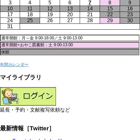
3
4
5
6
7
8
9
10
11
12
13
14
15
16
17
18
19
20
21
22
23
24
25
26
27
28
29
30
31
年間カレンダー
マイライブラリ
延長・予約・文献複写依頼など
最新情報［Twitter］