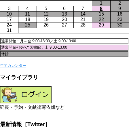
1
2
3
4
5
6
7
8
9
10
11
12
13
14
15
16
17
18
19
20
21
22
23
24
25
26
27
28
29
30
31
年間カレンダー
マイライブラリ
延長・予約・文献複写依頼など
最新情報［Twitter］