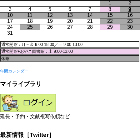
1
2
3
4
5
6
7
8
9
10
11
12
13
14
15
16
17
18
19
20
21
22
23
24
25
26
27
28
29
30
31
年間カレンダー
マイライブラリ
延長・予約・文献複写依頼など
最新情報［Twitter］