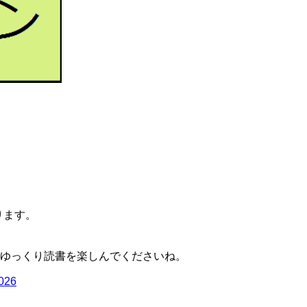
ります。
ゆっくり読書を楽しんでくださいね。
2026