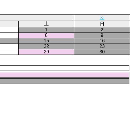
ー
ジ
>>
土
日
1
2
8
9
15
16
22
23
29
30