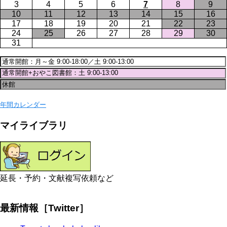
3
4
5
6
7
8
9
10
11
12
13
14
15
16
17
18
19
20
21
22
23
24
25
26
27
28
29
30
31
年間カレンダー
マイライブラリ
延長・予約・文献複写依頼など
最新情報［Twitter］