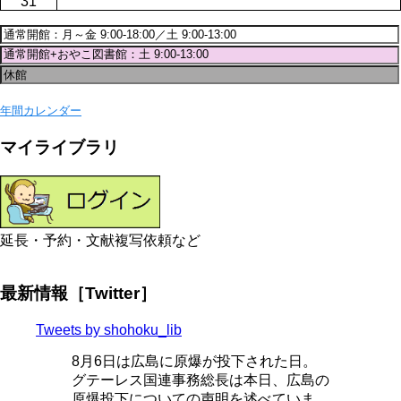
31
年間カレンダー
マイライブラリ
延長・予約・文献複写依頼など
最新情報［Twitter］
Tweets by shohoku_lib
8月6日は広島に原爆が投下された日。
グテーレス国連事務総長は本日、広島の
原爆投下についての声明を述べていま