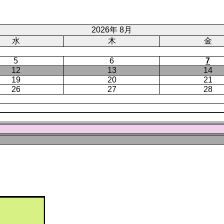
ー
ジ
ト
ジ
ジ
ペ
ー
2026年 8月
ジ
水
木
金
5
6
7
12
13
14
19
20
21
26
27
28