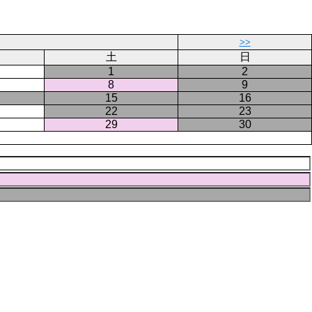
ー
ジ
>>
土
日
1
2
8
9
15
16
22
23
29
30