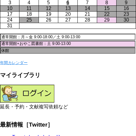
3
4
5
6
7
8
9
10
11
12
13
14
15
16
17
18
19
20
21
22
23
24
25
26
27
28
29
30
31
年間カレンダー
マイライブラリ
延長・予約・文献複写依頼など
最新情報［Twitter］