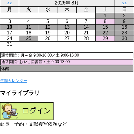
2026年 8月
<<
>>
ジ
月
火
水
木
金
土
日
1
2
3
4
5
6
7
8
9
10
11
12
13
14
15
16
17
18
19
20
21
22
23
24
25
26
27
28
29
30
31
年間カレンダー
マイライブラリ
延長・予約・文献複写依頼など