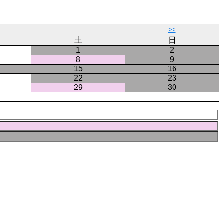
ー
ジ
>>
土
日
1
2
8
9
15
16
22
23
29
30