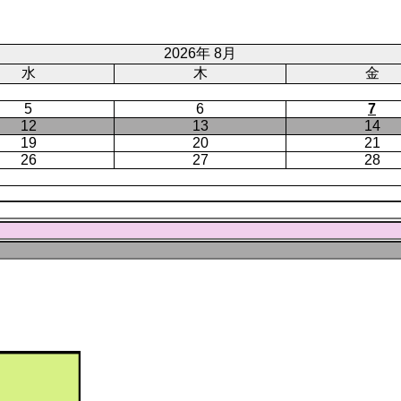
ジ
ト
ジ
ペ
ー
2026年 8月
ジ
水
木
金
5
6
7
12
13
14
19
20
21
26
27
28