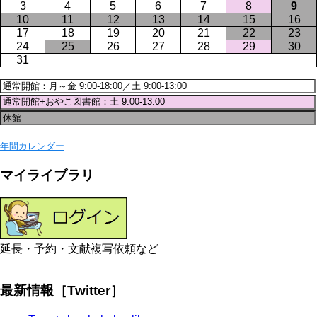
3
4
5
6
7
8
9
10
11
12
13
14
15
16
17
18
19
20
21
22
23
24
25
26
27
28
29
30
31
年間カレンダー
マイライブラリ
延長・予約・文献複写依頼など
最新情報［Twitter］