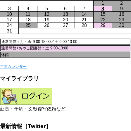
1
2
3
4
5
6
7
8
9
10
11
12
13
14
15
16
17
18
19
20
21
22
23
24
25
26
27
28
29
30
31
年間カレンダー
マイライブラリ
延長・予約・文献複写依頼など
最新情報［Twitter］