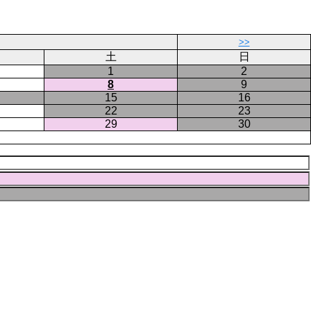
>>
土
日
1
2
8
9
15
16
22
23
29
30