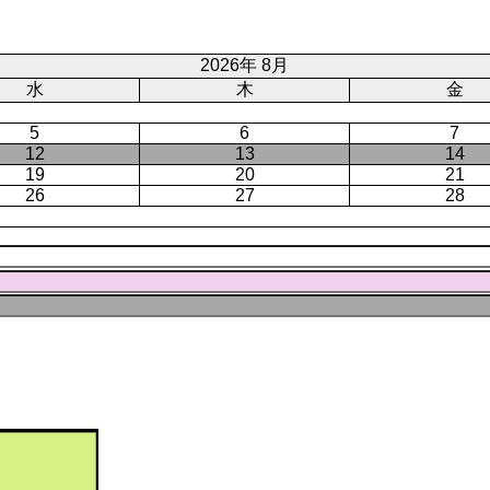
ト
ジ
ー
ペ
ジ
ー
2026年 8月
ジ
水
木
金
5
6
7
12
13
14
19
20
21
26
27
28