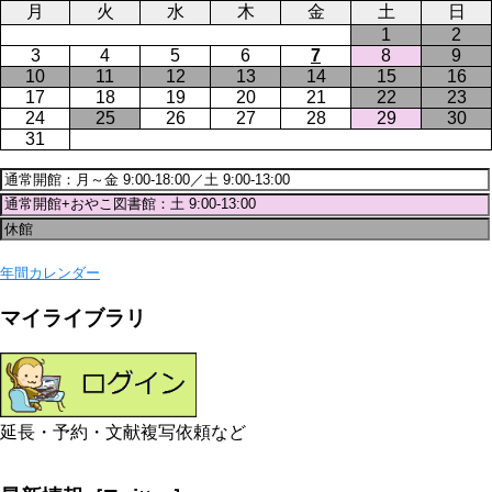
月
火
水
木
金
土
日
1
2
3
4
5
6
7
8
9
10
11
12
13
14
15
16
17
18
19
20
21
22
23
24
25
26
27
28
29
30
31
年間カレンダー
マイライブラリ
延長・予約・文献複写依頼など