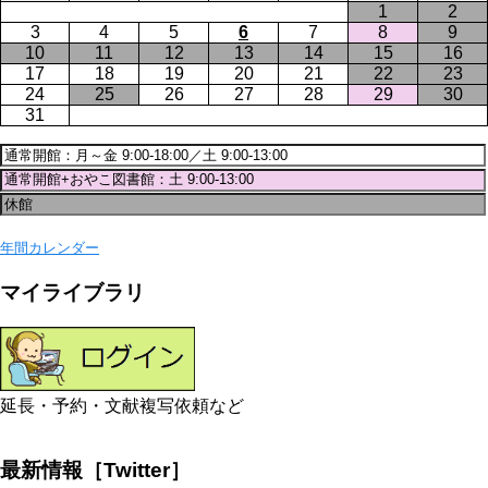
1
2
3
4
5
6
7
8
9
10
11
12
13
14
15
16
17
18
19
20
21
22
23
24
25
26
27
28
29
30
31
年間カレンダー
マイライブラリ
延長・予約・文献複写依頼など
最新情報［Twitter］