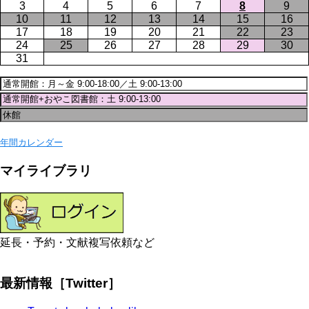
3
4
5
6
7
8
9
10
11
12
13
14
15
16
17
18
19
20
21
22
23
24
25
26
27
28
29
30
31
年間カレンダー
マイライブラリ
延長・予約・文献複写依頼など
最新情報［Twitter］